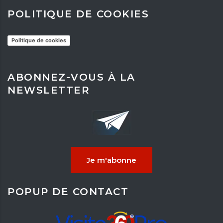
POLITIQUE DE COOKIES
Politique de cookies
ABONNEZ-VOUS À LA
NEWSLETTER
Je m'abonne
POPUP DE CONTACT