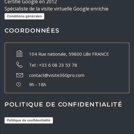
Certifié Google en 2012
Spécialiste de la visite virtuelle Google enrichie
Conditions générales
COORDONNÉES
104 Rue nationale, 59800 Lille FRANCE
Tel : +33 6 08 23 53 78
contact@visite360pro.com
9h - 18h
POLITIQUE DE CONFIDENTIALITÉ
Politique de confidentialité