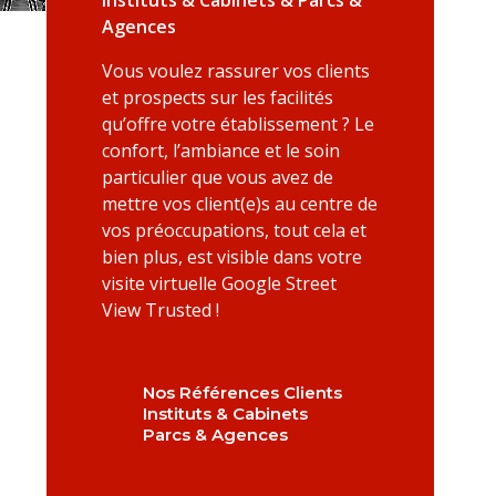
Instituts & Cabinets & Parcs &
Agences
Vous voulez rassurer vos clients
et prospects sur les facilités
qu’offre votre établissement ? Le
confort, l’ambiance et le soin
particulier que vous avez de
mettre vos client(e)s au centre de
vos préoccupations, tout cela et
bien plus, est visible dans votre
visite virtuelle Google Street
View Trusted !
Nos Références Clients
Instituts & Cabinets
Parcs & Agences