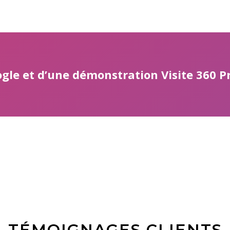
oogle et d’une démonstration Visite 360 P
TÉMOIGNAGES CLIENTS