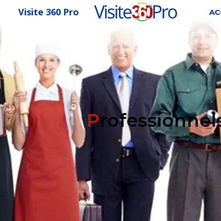
Visite 360 Pro
AC
Professionnel