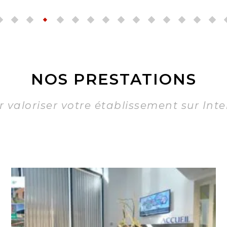
NOS PRESTATIONS
r valoriser votre établissement sur Inte