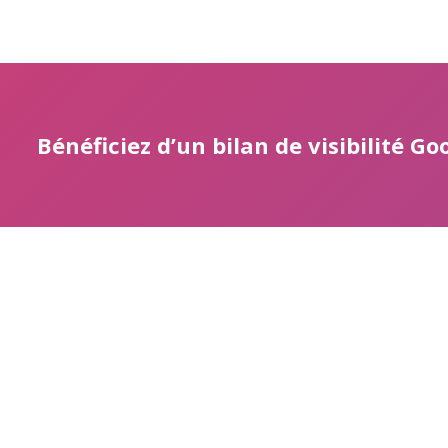
Bénéficiez d’un bilan de visibilité G