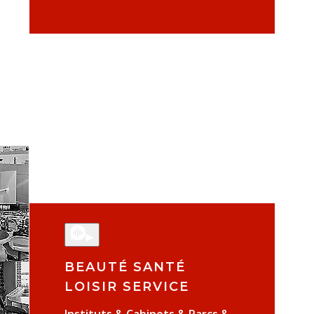
▶
BEAUTÉ SANTÉ
LOISIR SERVICE