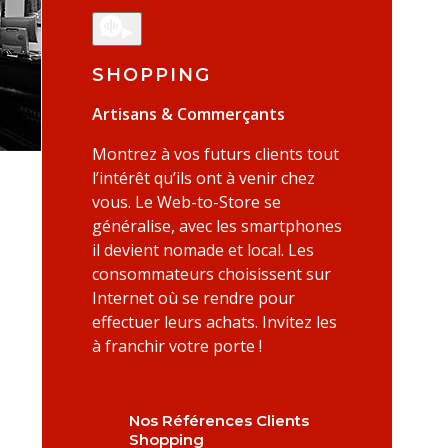
▶
SHOPPING
Artisans & Commerçants
Montrez à vos futurs clients tout
l’intérêt qu’ils ont à venir chez
vous. Le Web-to-Store se
généralise, avec les smartphones
il devient nomade et local. Les
consommateurs choisissent sur
Internet où se rendre pour
effectuer leurs achats. Invitez les
à franchir votre porte !
Nos Références Clients
Shopping