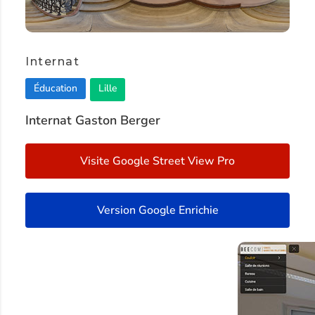
Internat
Éducation
Lille
Internat Gaston Berger
Visite Google Street View Pro
Version Google Enrichie