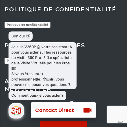
POLITIQUE DE CONFIDENTIALITÉ
Politique de confidentialité
POLITIQUE DE COOKIES
Politique de cookies
ABONNEZ-VOUS À LA
NEWSLETTER
Contact Direct