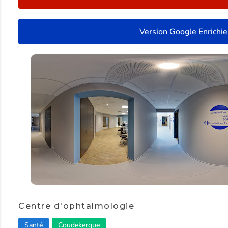
Version Google Enrichie
Centre d'ophtalmologie
Santé
Coudekerque