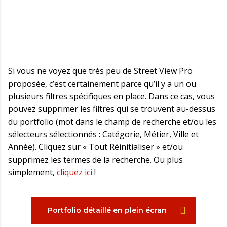
Si vous ne voyez que très peu de Street View Pro
proposée, c’est certainement parce qu’il y a un ou
plusieurs filtres spécifiques en place. Dans ce cas, vous
pouvez supprimer les filtres qui se trouvent au-dessus
du portfolio (mot dans le champ de recherche et/ou les
sélecteurs sélectionnés : Catégorie, Métier, Ville et
Année). Cliquez sur « Tout Réinitialiser » et/ou
supprimez les termes de la recherche. Ou plus
simplement,
cliquez ici
!
Portfolio détaillé en plein écran