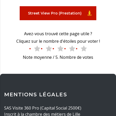
Street View Pro (Prestation)
Avez-vous trouvé cette page utile ?
Cliquez sur le nombre d'étoiles pour voter !
Note moyenne
/ 5. Nombre de votes
MENTIONS LÉGALES
SAS Visite 360 Pro (Capital Social 2500€)
Inscrit à la chambre des métiers de Lille