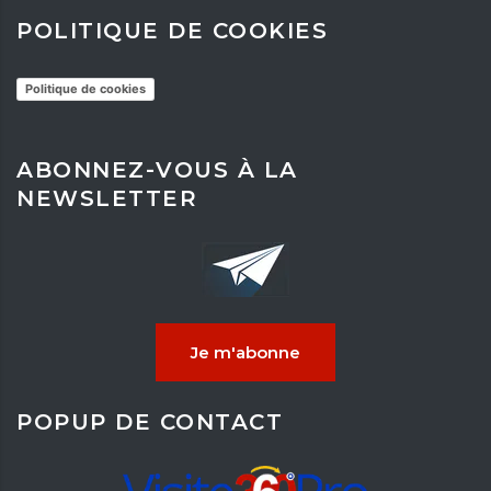
POLITIQUE DE COOKIES
Politique de cookies
ABONNEZ-VOUS À LA
NEWSLETTER
Je m'abonne
POPUP DE CONTACT