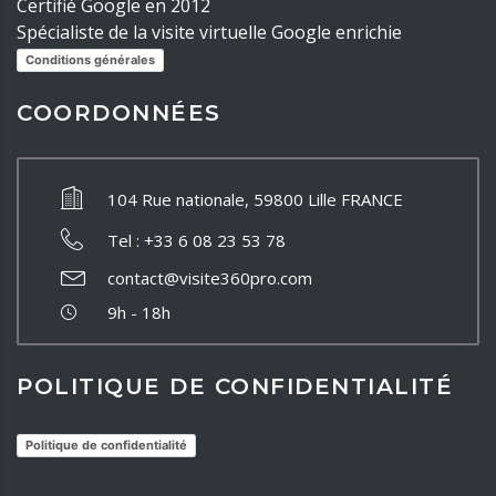
Certifié Google en 2012
Spécialiste de la visite virtuelle Google enrichie
Conditions générales
COORDONNÉES
104 Rue nationale, 59800 Lille FRANCE
Tel : +33 6 08 23 53 78
contact@visite360pro.com
9h - 18h
POLITIQUE DE CONFIDENTIALITÉ
Politique de confidentialité